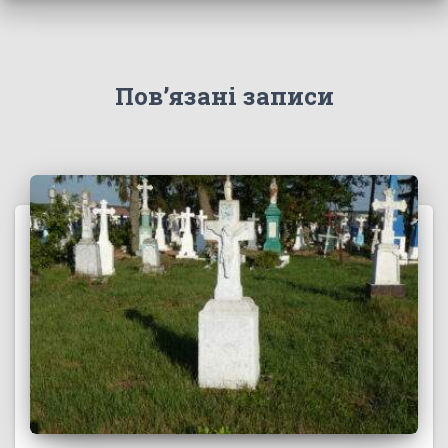
Пов’язані записи