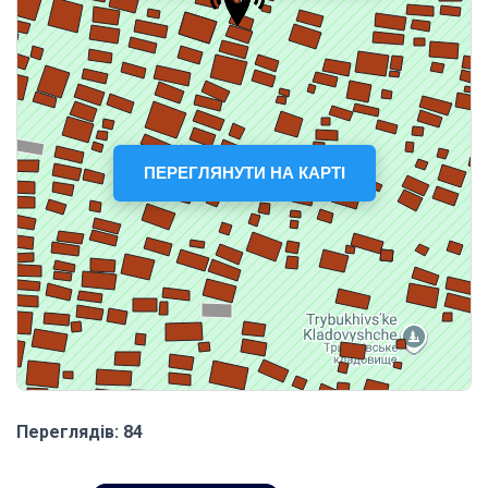
ПЕРЕГЛЯНУТИ НА КАРТІ
Переглядів: 84