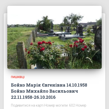
ПИШКІВЦІ
Бойко Марія Євгенівна 14.10.1958
Бойко Михайло Васильович
22.11.1958-26.10.2016
Подивитися на карті Номер могили: 602 Номер