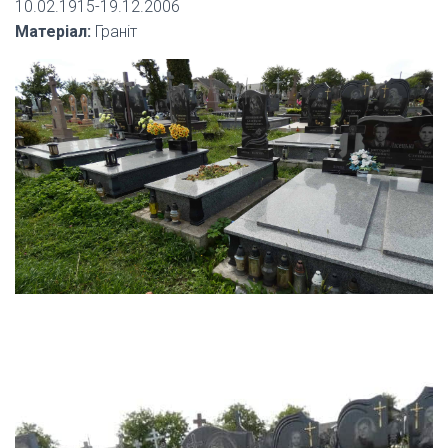
10.02.1915-19.12.2006
Матеріал:
Граніт