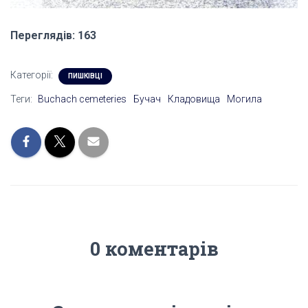
Переглядів: 163
Категорії:
ПИШКІВЦІ
Теги:
Buchach cemeteries
Бучач
Кладовища
Могила
0 коментарів