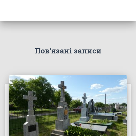
Пов’язані записи