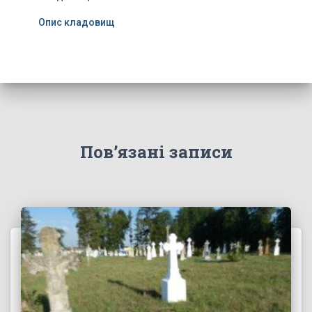
Опис кладовищ
Пов’язані записи