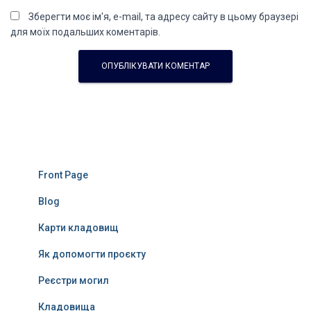
Зберегти моє ім'я, e-mail, та адресу сайту в цьому браузері
для моїх подальших коментарів.
Front Page
Blog
Карти кладовищ
Як допомогти проєкту
Реєстри могил
Кладовища