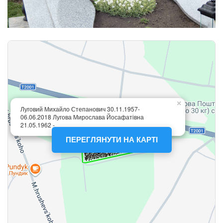
ПЕРЕГЛЯНУТИ НА КАРТІ