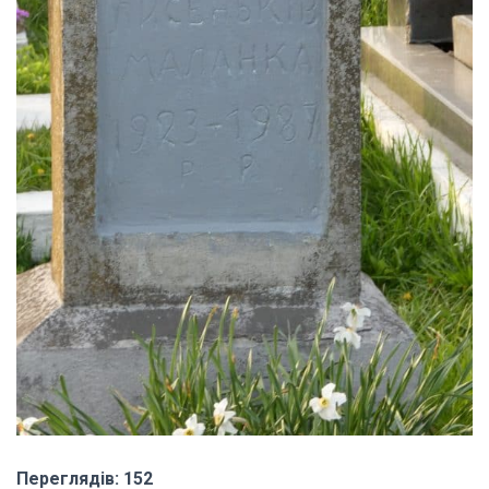
Переглядів: 152