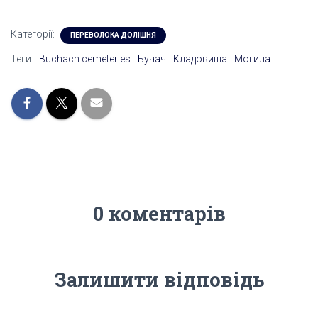
Категорії:
ПЕРЕВОЛОКА ДОЛІШНЯ
Теги:
Buchach cemeteries
Бучач
Кладовища
Могила
0 коментарів
Залишити відповідь