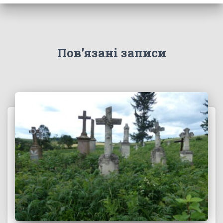
Пов’язані записи