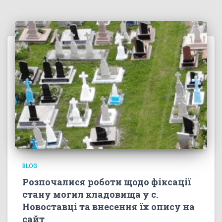
BLOG
Розпочалися роботи щодо фіксації
стану могил кладовища у с.
Новоставці та внесення їх опису на
сайт