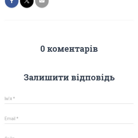
0 коментарів
Залишити відповідь
Ім'я
*
Email
*