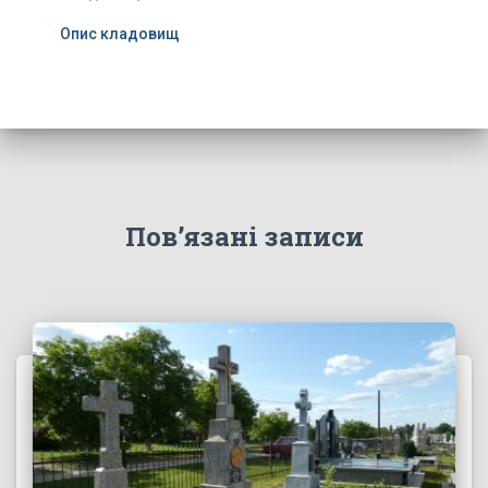
Опис кладовищ
Пов’язані записи