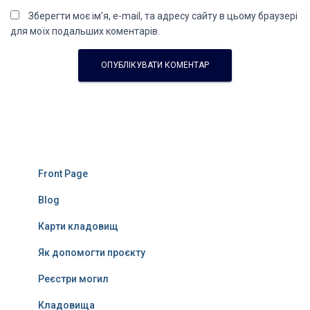
Зберегти моє ім'я, e-mail, та адресу сайту в цьому браузері
для моїх подальших коментарів.
Front Page
Blog
Карти кладовищ
Як допомогти проєкту
Реєстри могил
Кладовища