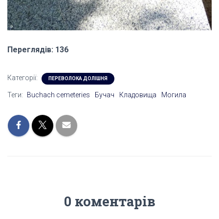
Переглядів: 136
Категорії:
ПЕРЕВОЛОКА ДОЛІШНЯ
Теги:
Buchach cemeteries
Бучач
Кладовища
Могила
0 коментарів