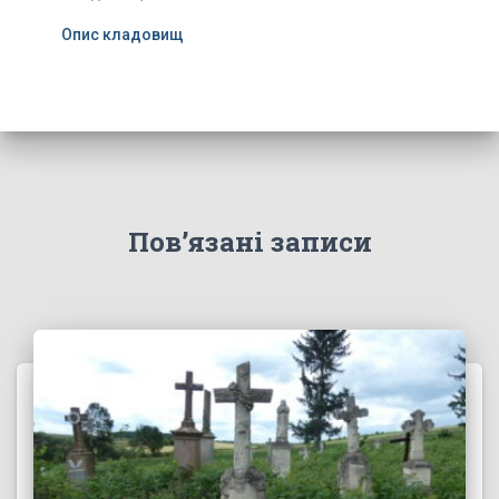
Опис кладовищ
Пов’язані записи