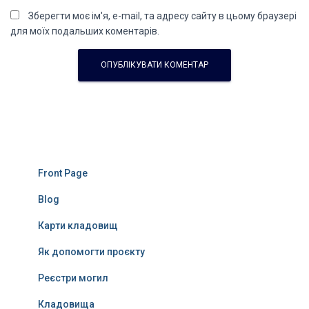
Зберегти моє ім'я, e-mail, та адресу сайту в цьому браузері
для моїх подальших коментарів.
Front Page
Blog
Карти кладовищ
Як допомогти проєкту
Реєстри могил
Кладовища