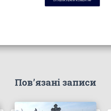
Пов’язані записи