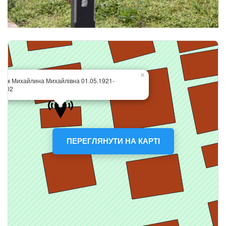
ПЕРЕГЛЯНУТИ НА КАРТІ