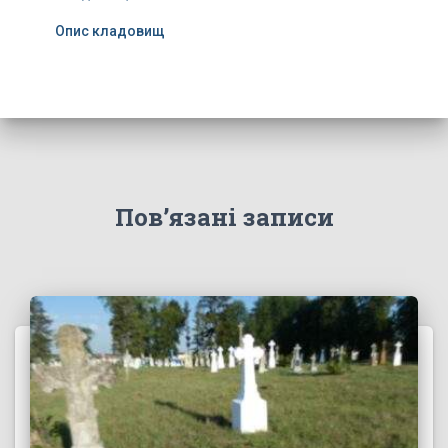
Опис кладовищ
Пов’язані записи