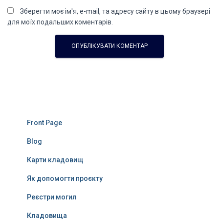
Зберегти моє ім'я, e-mail, та адресу сайту в цьому браузері
для моїх подальших коментарів.
Front Page
Blog
Карти кладовищ
Як допомогти проєкту
Реєстри могил
Кладовища