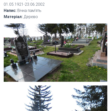
01.05.1921-23.06.2002
Напис:
Вічна пам’ять
Матеріал:
Дерево