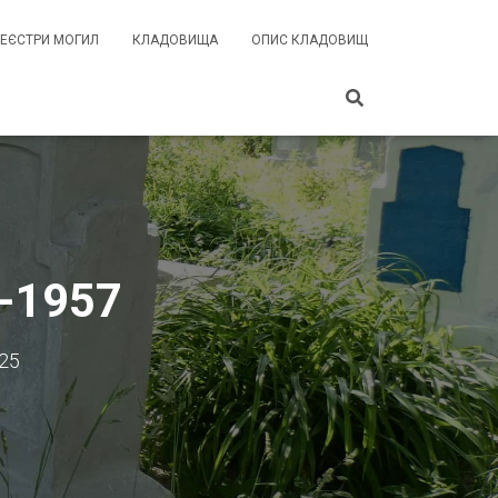
РЕЄСТРИ МОГИЛ
КЛАДОВИЩА
ОПИС КЛАДОВИЩ
5-1957
025