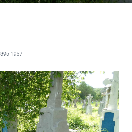
1895-1957