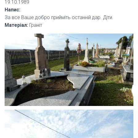
19.10.1989
Напис:
За все Ваше добро прийміть останній дар. Діти.
Матеріал:
Граніт