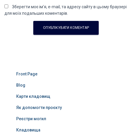
Зберегти моє ім'я, e-mail, та адресу сайту в цьому браузері
для моїх подальших коментарів.
Front Page
Blog
Карти кладовищ
Як допомогти проєкту
Реєстри могил
Кладовища