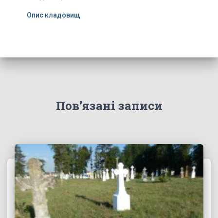
Опис кладовищ
Пов’язані записи