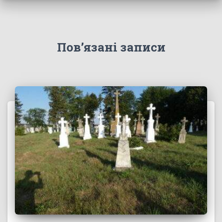
Пов’язані записи