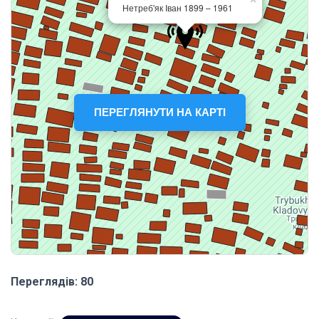
ПЕРЕГЛЯНУТИ НА КАРТІ
Переглядів: 80