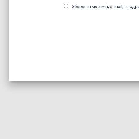
Зберегти моє ім'я, e-mail, та а