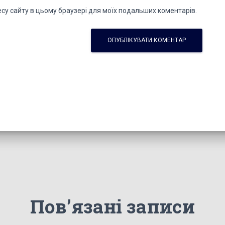
дресу сайту в цьому браузері для моїх подальших коментарів.
Пов’язані записи