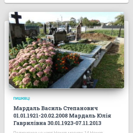
ПИШКІВЦІ
Мардаль Василь Степанович
01.01.1921-20.02.2008 Мардаль Юлія
Гаврилівна 30.01.1923-07.11.2013