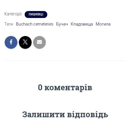
Категорії:
ПИШКІВЦІ
Теги:
Buchach cemeteries
Бучач
Кладовища
Могила
0 коментарів
Залишити відповідь