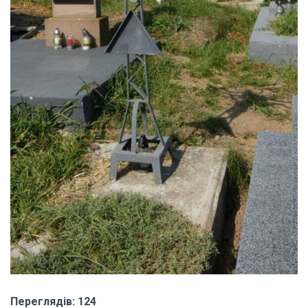
Переглядів: 124