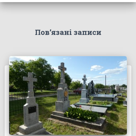
Пов’язані записи