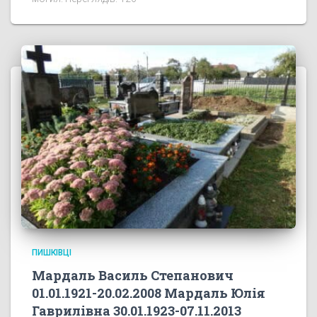
ПИШКІВЦІ
Мардаль Василь Степанович
01.01.1921-20.02.2008 Мардаль Юлія
Гаврилівна 30.01.1923-07.11.2013