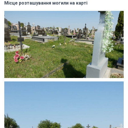
Місце розташування могили на карті