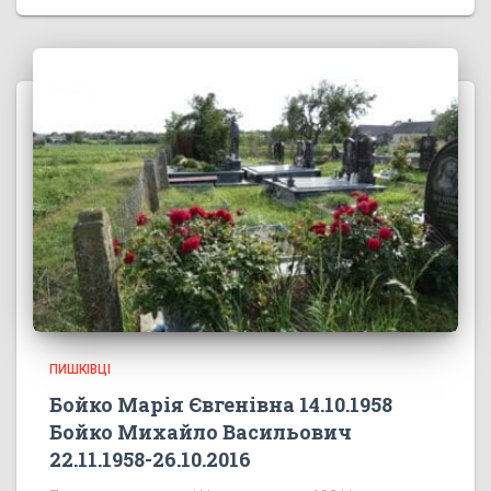
ПИШКІВЦІ
Бойко Марія Євгенівна 14.10.1958
Бойко Михайло Васильович
22.11.1958-26.10.2016