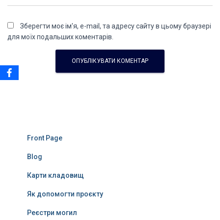
Зберегти моє ім'я, e-mail, та адресу сайту в цьому браузері
для моїх подальших коментарів.
Front Page
Blog
Карти кладовищ
Як допомогти проєкту
Реєстри могил