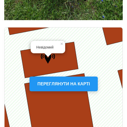
ПЕРЕГЛЯНУТИ НА КАРТІ