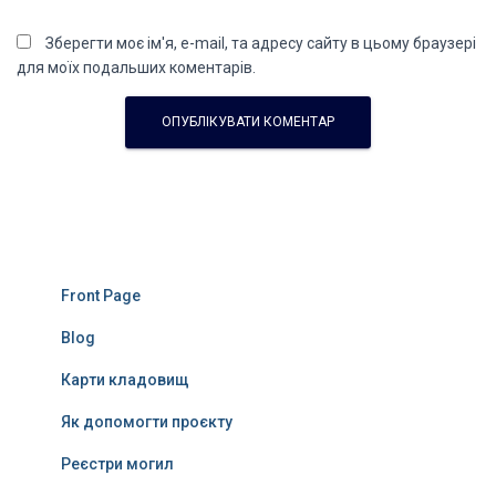
Зберегти моє ім'я, e-mail, та адресу сайту в цьому браузері
для моїх подальших коментарів.
Front Page
Blog
Карти кладовищ
Як допомогти проєкту
Реєстри могил