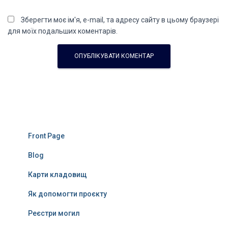
Зберегти моє ім'я, e-mail, та адресу сайту в цьому браузері
для моїх подальших коментарів.
Front Page
Blog
Карти кладовищ
Як допомогти проєкту
Реєстри могил