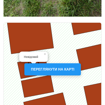
ПЕРЕГЛЯНУТИ НА КАРТІ