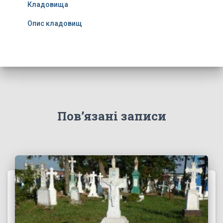
Кладовища
Опис кладовищ
Пов’язані записи