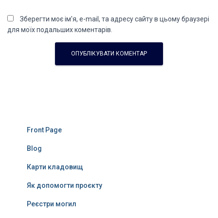
Зберегти моє ім'я, e-mail, та адресу сайту в цьому браузері
для моїх подальших коментарів.
Front Page
Blog
Карти кладовищ
Як допомогти проєкту
Реєстри могил