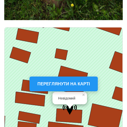
ПЕРЕГЛЯНУТИ НА КАРТІ