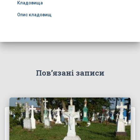
Кладовища
Опис кладовищ
Пов’язані записи