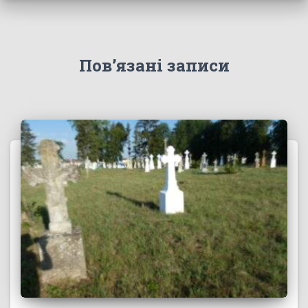
Пов’язані записи