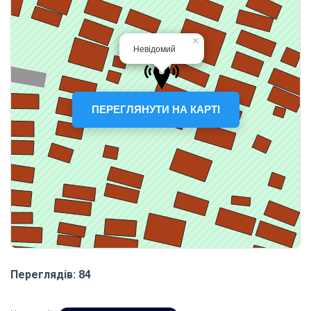
ПЕРЕГЛЯНУТИ НА КАРТІ
Переглядів: 84