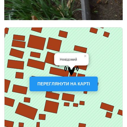
ПЕРЕГЛЯНУТИ НА КАРТІ