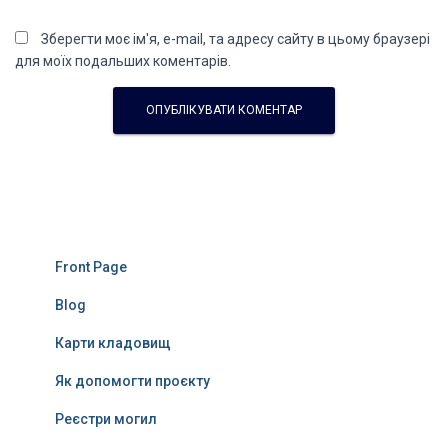
Зберегти моє ім'я, e-mail, та адресу сайту в цьому браузері
для моїх подальших коментарів.
Front Page
Blog
Карти кладовищ
Як допомогти проєкту
Реєстри могил