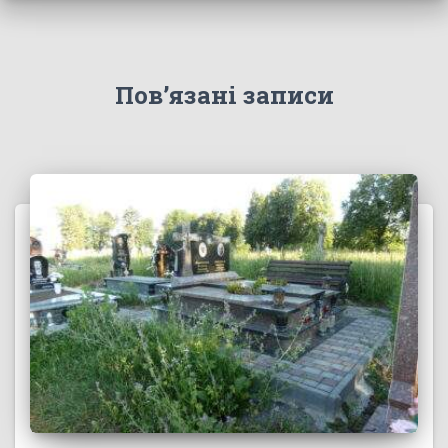
Пов’язані записи