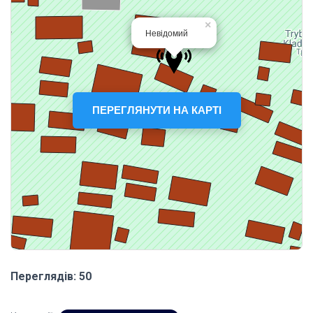
ПЕРЕГЛЯНУТИ НА КАРТІ
Переглядів: 50