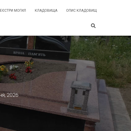
РЕЄСТРИ МОГИЛ
КЛАДОВИЩА
ОПИС КЛАДОВИЩ
я, 2026