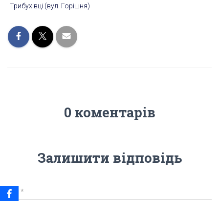
Трибухівці (вул. Горішня)
0 коментарів
Залишити відповідь
Ім'я
*