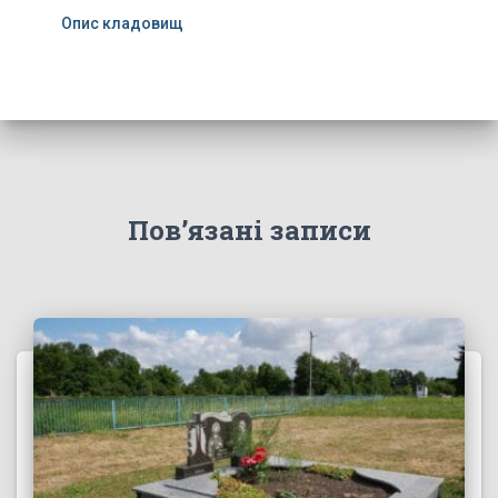
Опис кладовищ
Пов’язані записи