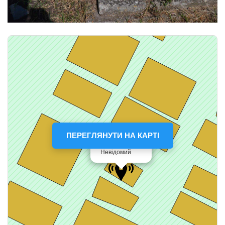
ПЕРЕГЛЯНУТИ НА КАРТІ