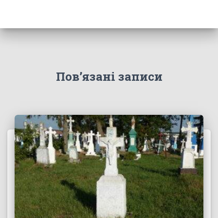
Пов’язані записи