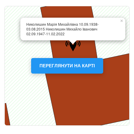
ПЕРЕГЛЯНУТИ НА КАРТІ