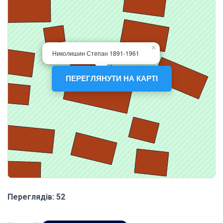
ПЕРЕГЛЯНУТИ НА КАРТІ
Переглядів: 52