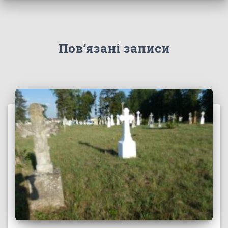
Пов’язані записи