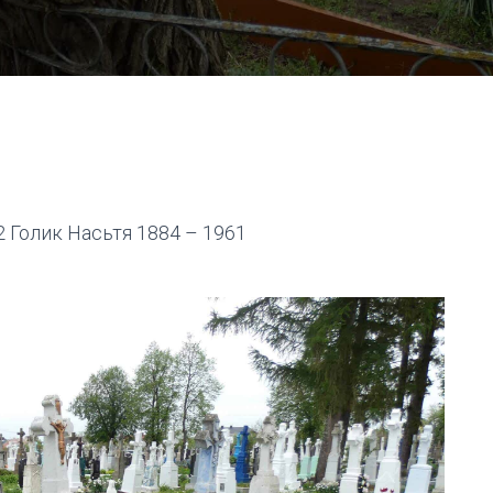
 Голик Насьтя 1884 – 1961