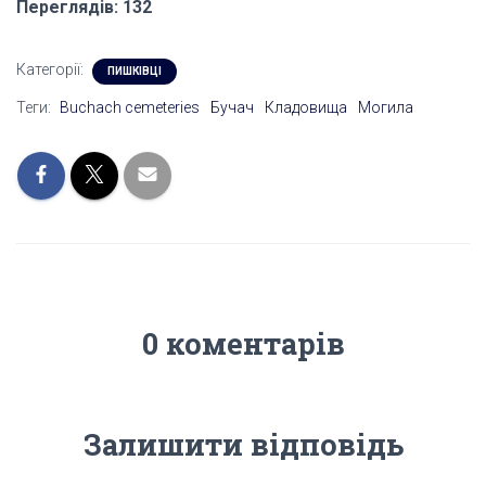
Переглядів: 132
Категорії:
ПИШКІВЦІ
Теги:
Buchach cemeteries
Бучач
Кладовища
Могила
0 коментарів
Залишити відповідь