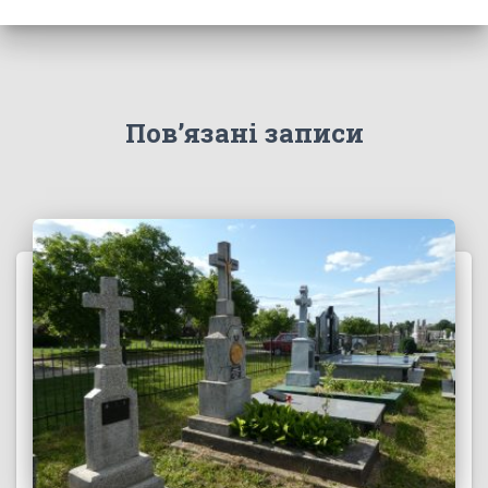
Пов’язані записи