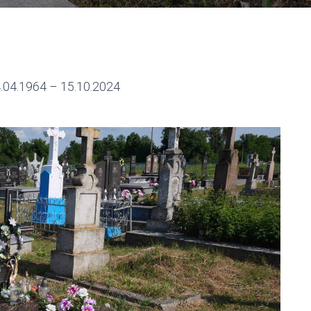
04.1964 – 15.10.2024