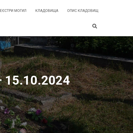
РЕЄСТРИ МОГИЛ
КЛАДОВИЩА
ОПИС КЛАДОВИЩ
– 15.10.2024