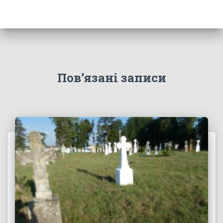
Пов’язані записи