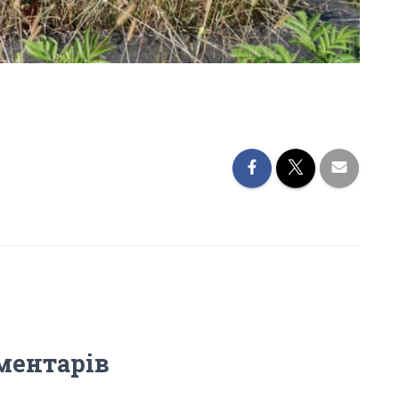
ментарів