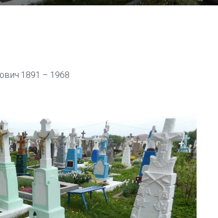
ович 1891 – 1968