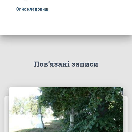
Опис кладовищ
Пов’язані записи