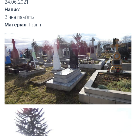
24.06.2021
Напис:
Вічна памʼять
Матеріал:
Граніт