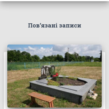
Пов’язані записи