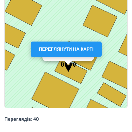
ПЕРЕГЛЯНУТИ НА КАРТІ
Переглядів: 40