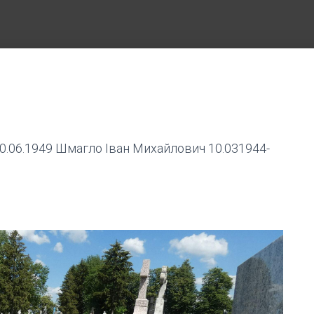
0.06.1949 Шмагло Іван Михайлович 10.031944-