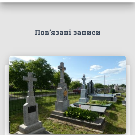
Пов’язані записи