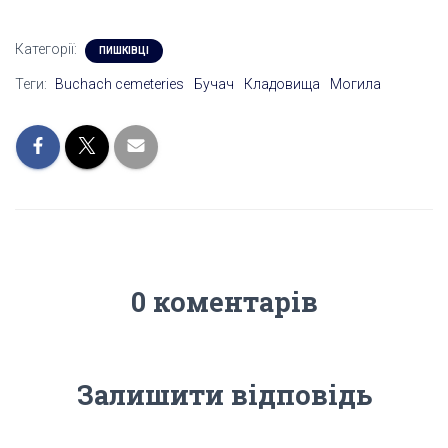
Категорії:
ПИШКІВЦІ
Теги:
Buchach cemeteries
Бучач
Кладовища
Могила
0 коментарів
Залишити відповідь