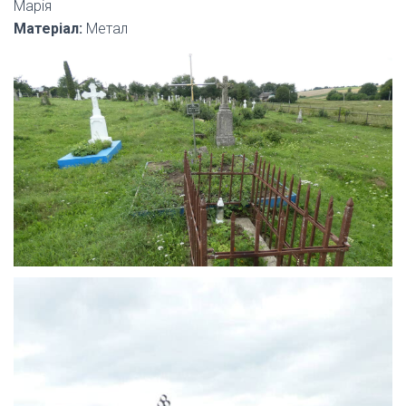
Марія
Матеріал:
Метал