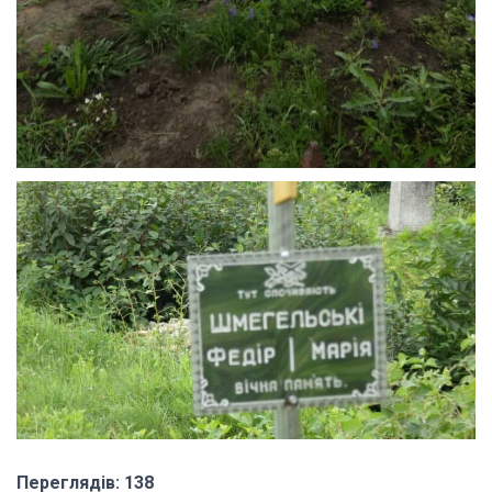
Переглядів: 138