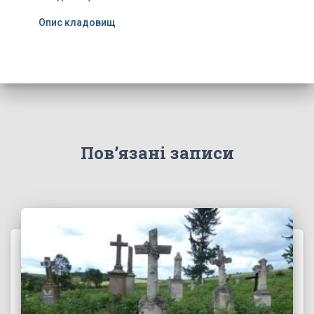
Опис кладовищ
Пов’язані записи