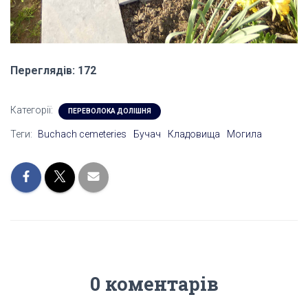
Переглядів: 172
Категорії:
ПЕРЕВОЛОКА ДОЛІШНЯ
Теги:
Buchach cemeteries
Бучач
Кладовища
Могила
0 коментарів