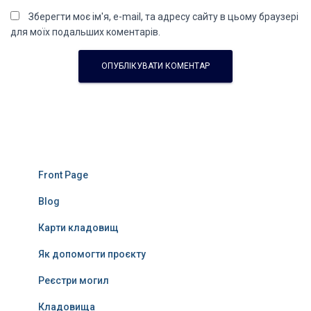
Зберегти моє ім'я, e-mail, та адресу сайту в цьому браузері
для моїх подальших коментарів.
Front Page
Blog
Карти кладовищ
Як допомогти проєкту
Реєстри могил
Кладовища