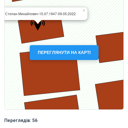
ПЕРЕГЛЯНУТИ НА КАРТІ
Переглядів: 56