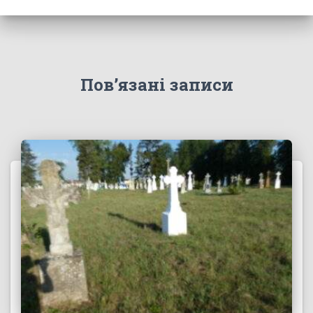
Пов’язані записи