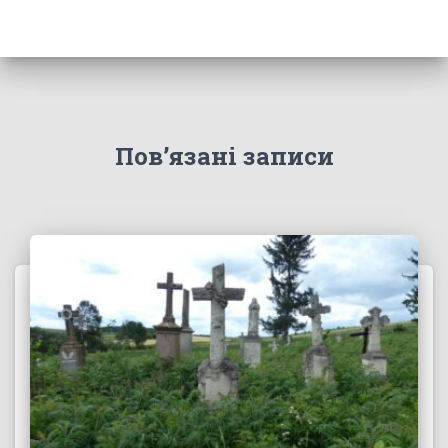
Пов’язані записи