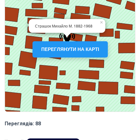
ПЕРЕГЛЯНУТИ НА КАРТІ
Переглядів: 88