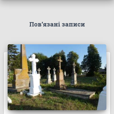
Пов’язані записи