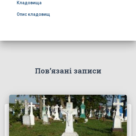
Кладовища
Опис кладовищ
Пов’язані записи