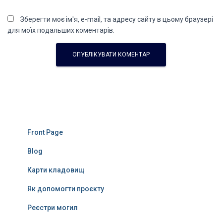
Зберегти моє ім'я, e-mail, та адресу сайту в цьому браузері
для моїх подальших коментарів.
Front Page
Blog
Карти кладовищ
Як допомогти проєкту
Реєстри могил