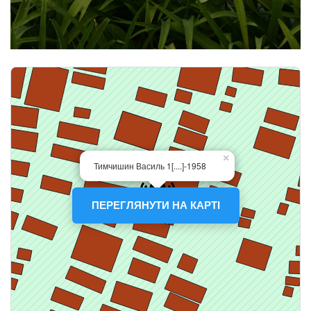
ПЕРЕГЛЯНУТИ НА КАРТІ