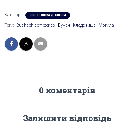
Категорії:
ПЕРЕВОЛОКА ДОЛІШНЯ
Теги:
Buchach cemeteries
Бучач
Кладовища
Могила
0 коментарів
Залишити відповідь