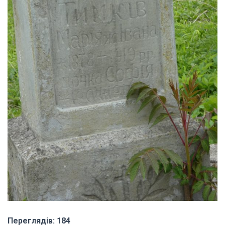
Переглядів: 184