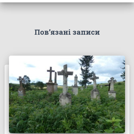
Пов’язані записи