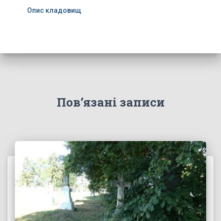
Опис кладовищ
Пов’язані записи