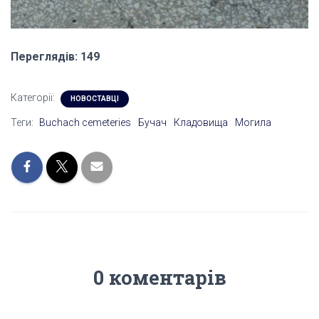
Переглядів: 149
Категорії:
НОВОСТАВЦІ
Теги:
Buchach cemeteries
Бучач
Кладовища
Могила
0 коментарів