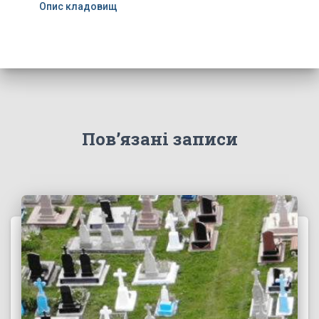
Опис кладовищ
Пов’язані записи