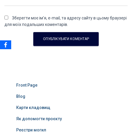
Зберегти моє ім'я, e-mail, та адресу сайту в цьому браузері
для моїх подальших коментарів.
Front Page
Blog
Карти кладовищ
Як допомогти проєкту
Реєстри могил