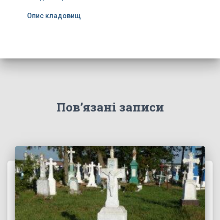
Опис кладовищ
Пов’язані записи