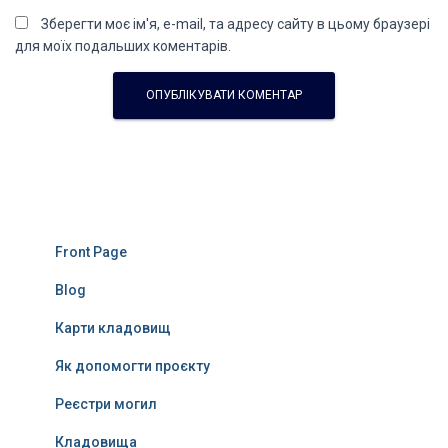
Зберегти моє ім'я, e-mail, та адресу сайту в цьому браузері
для моїх подальших коментарів.
Front Page
Blog
Карти кладовищ
Як допомогти проєкту
Реєстри могил
Кладовища