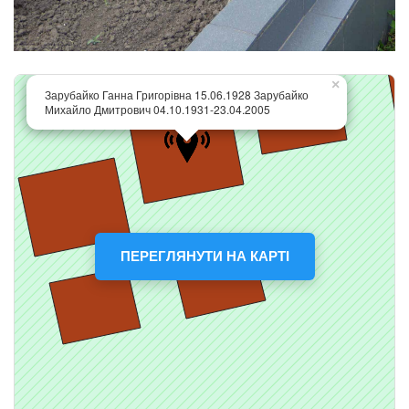
ПЕРЕГЛЯНУТИ НА КАРТІ