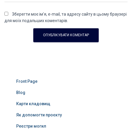
Зберегти моє ім'я, e-mail, та адресу сайту в цьому браузері
для моїх подальших коментарів.
Front Page
Blog
Карти кладовищ
Як допомогти проєкту
Реєстри могил